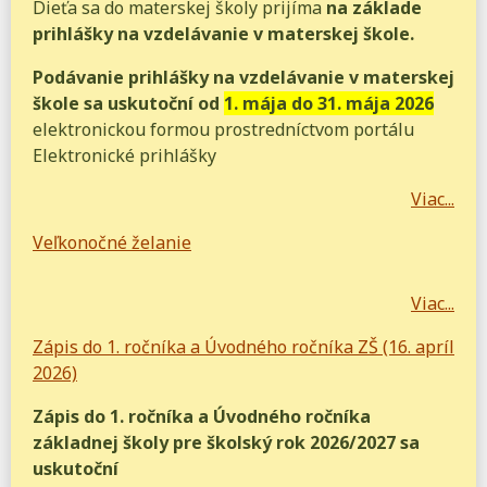
Dieťa sa do materskej školy prijíma
na základe
prihlášky na vzdelávanie v materskej škole.
Podávanie prihlášky na vzdelávanie v materskej
škole sa uskutoční od
1. mája do 31. mája 2026
elektronickou formou prostredníctvom portálu
Elektronické prihlášky
Viac...
Veľkonočné želanie
Viac...
Zápis do 1. ročníka a Úvodného ročníka ZŠ (16. apríl
2026)
Zápis do 1. ročníka a Úvodného ročníka
základnej školy pre školský rok 2026/2027 sa
uskutoční