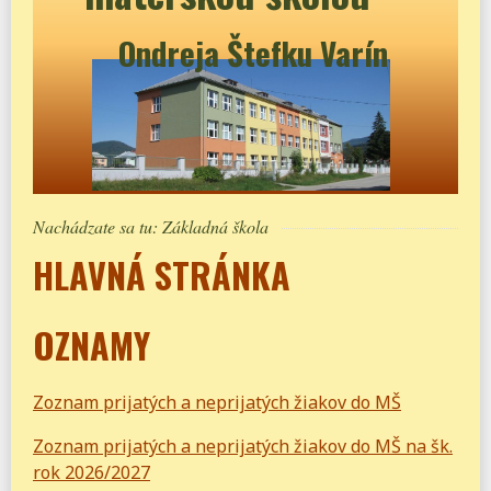
Ondreja Štefku Varín
Nachádzate sa tu:
Základná škola
HLAVNÁ STRÁNKA
OZNAMY
Zoznam prijatých a neprijatých žiakov do MŠ
Zoznam prijatých a neprijatých žiakov do MŠ na šk.
rok 2026/2027